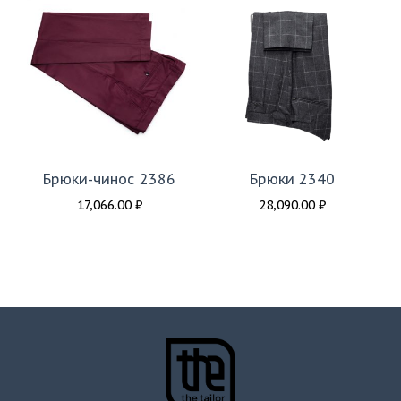
Брюки-чинос 2386
Брюки 2340
17,066.00
₽
28,090.00
₽