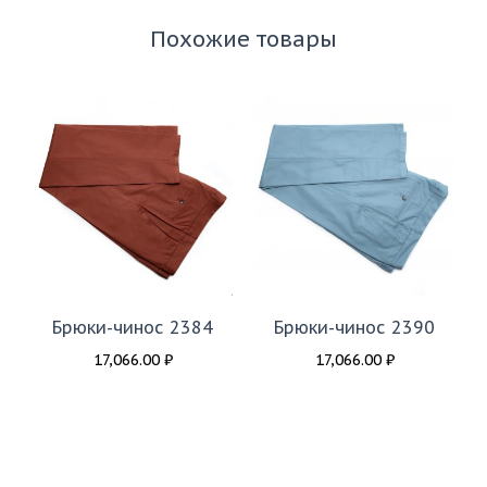
Похожие товары
Брюки-чинос 2384
Брюки-чинос 2390
17,066.00
₽
17,066.00
₽