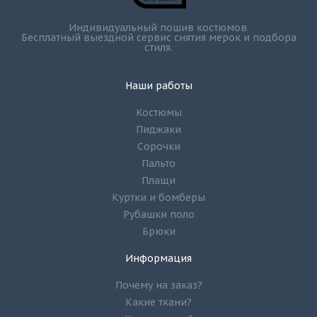
Индивидуальный пошив костюмов.
Бесплатный выездной сервис снятия мерок и подбора
стиля.
Наши работы
Костюмы
Пиджаки
Сорочки
Пальто
Плащи
Куртки и бомберы
Рубашки поло
Брюки
Информация
Почему на заказ?
Какие ткани?