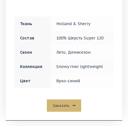
Ткань
Holland & Sherry
Состав
100% Шерсть Super 120
Сезон
Лето
,
Демисезон
Коллекция
Snowy river lightweight
Цвет
Ярко-синий
Заказать