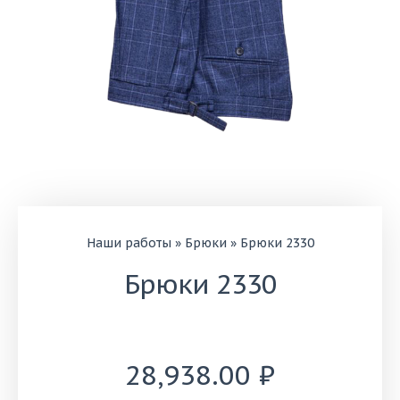
Наши работы
»
Брюки
»
Брюки 2330
Брюки 2330
28,938.00
₽