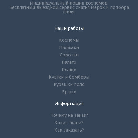
Индивидуальный пошив костюмов.
Бесплатный выездной сервис снятия мерок и подбора
стиля.
Наши работы
Костюмы
Пиджаки
Сорочки
Пальто
Плащи
Куртки и бомберы
Рубашки поло
Брюки
Информация
Почему на заказ?
Какие ткани?
Как заказать?