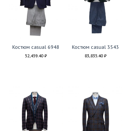
Костюм casual 6948
Костюм casual 3543
52,459.40
₽
83,835.40
₽