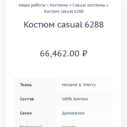
Наши работы
»
Костюмы
»
Casual костюмы
»
Костюм casual 6288
Костюм casual 6288
66,462.00
₽
Ткань
Holland & Sherry
Состав
100% Хлопок
Сезон
Демисезон