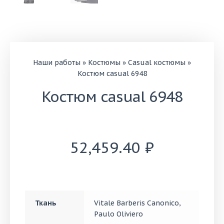
Наши работы
»
Костюмы
»
Casual костюмы
»
Костюм casual 6948
Костюм casual 6948
52,459.40
₽
Ткань
Vitale Barberis Canonico
,
Paulo Oliviero