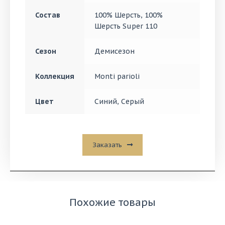
Состав
100% Шерсть
,
100%
Шерсть Super 110
Сезон
Демисезон
Коллекция
Monti parioli
Цвет
Синий
,
Серый
Заказать
Похожие товары