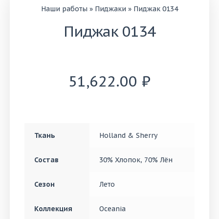
Наши работы
»
Пиджаки
»
Пиджак 0134
Пиджак 0134
51,622.00
₽
Ткань
Holland & Sherry
Состав
30% Хлопок
,
70% Лён
Сезон
Лето
Коллекция
Oceania