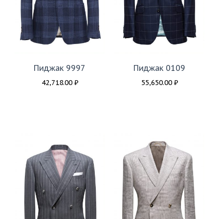
Пиджак 9997
Пиджак 0109
42,718.00
₽
55,650.00
₽