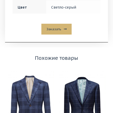
Цвет
Светло-серый
Заказать
Похожие товары