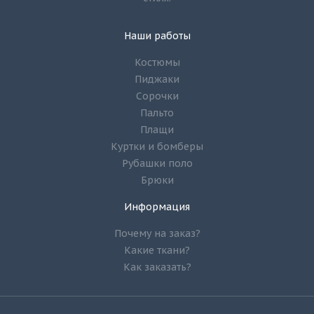
Наши работы
Костюмы
Пиджаки
Сорочки
Пальто
Плащи
Куртки и бомберы
Рубашки поло
Брюки
Информация
Почему на заказ?
Какие ткани?
Как заказать?