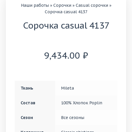
Наши работы
»
Сорочки
»
Casual сорочки
»
Сорочка casual 4137
Сорочка casual 4137
9,434.00
₽
Ткань
Mileta
Состав
100% Хлопок Poplin
Сезон
Все сезоны