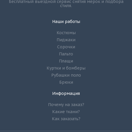
Бесплатный выездной сервис снятия мерок и подбора
стиля.
Наши работы
Костюмы
Пиджаки
Сорочки
Пальто
Плащи
Куртки и бомберы
Рубашки поло
Брюки
Информация
Почему на заказ?
Какие ткани?
Как заказать?