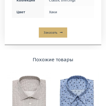
Коллекция
Classic shirtings
Цвет
Хаки
Заказать
Похожие товары