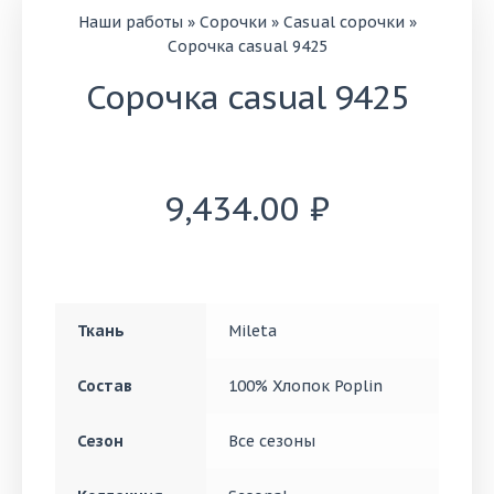
Наши работы
»
Сорочки
»
Casual сорочки
»
Сорочка casual 9425
Сорочка casual 9425
9,434.00
₽
Ткань
Mileta
Состав
100% Хлопок Poplin
Сезон
Все сезоны