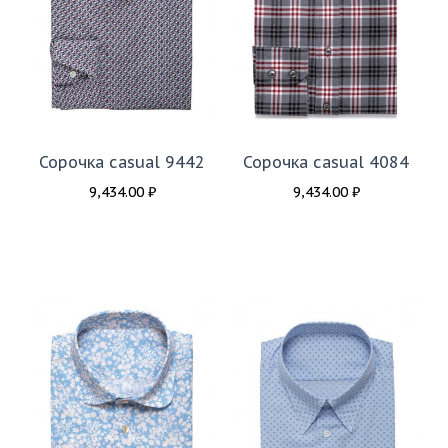
Сорочка casual 9442
Сорочка casual 4084
9,434.00
₽
9,434.00
₽