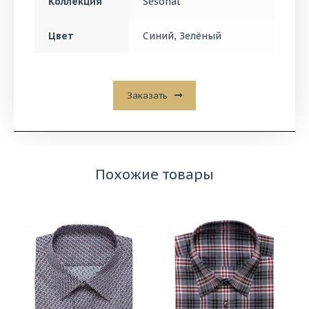
Коллекция
Sesonal
Цвет
Синий
,
Зелёный
Заказать
Похожие товары