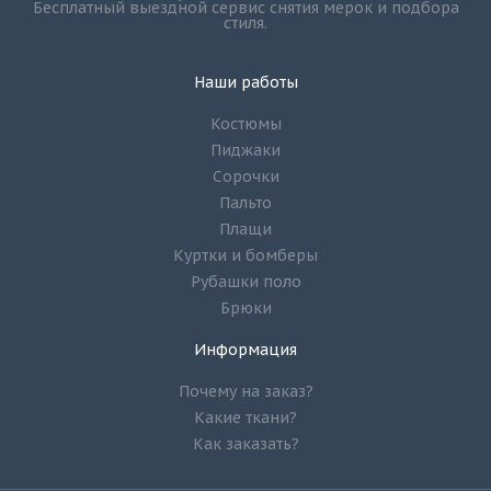
Бесплатный выездной сервис снятия мерок и подбора
стиля.
Наши работы
Костюмы
Пиджаки
Сорочки
Пальто
Плащи
Куртки и бомберы
Рубашки поло
Брюки
Информация
Почему на заказ?
Какие ткани?
Как заказать?